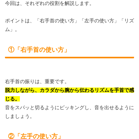
今回は、それぞれの役割を解説します。
ポイントは、「右手首の使い方」「左手の使い方」「リズ
ム」。
①「右手首の使い方」
右手首の振りは、重要です。
脱力しながら、カラダから腕から伝わるリズムを手首で感
じる。
音をスパッと切るようにピッキングし、音を出せるように
しましょう。
②「左手の使い方」