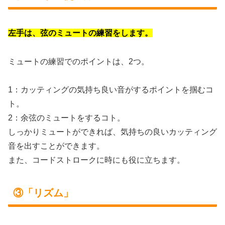
左手は、弦のミュートの練習をします。
ミュートの練習でのポイントは、2つ。
1：カッティングの気持ち良い音がするポイントを掴むコ
ト。
2：余弦のミュートをするコト。
しっかりミュートができれば、気持ちの良いカッティング
音を出すことができます。
また、コードストロークに時にも役に立ちます。
③「リズム」