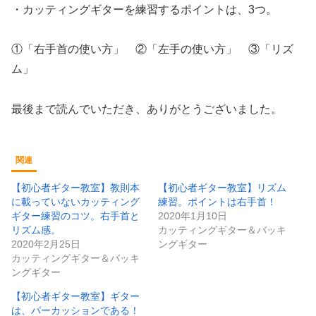
・カッティングギターを練習するポイントは、3つ。
①「右手首の使い方」 ②「左手の使い方」 ③「リズ
ム」
最後まで読んでいただき、ありがとうございました。
関連
【初心者ギター教室】教則本
【初心者ギター教室】リズム
に載っていないカッティング
練習。ポイントは右手首！
ギター練習のコツ。右手首と
2020年1月10日
リズム感。
カッティングギター＆バッキ
2020年2月25日
ングギター
カッティングギター＆バッキ
ングギター
【初心者ギター教室】ギター
は、パーカッションである！