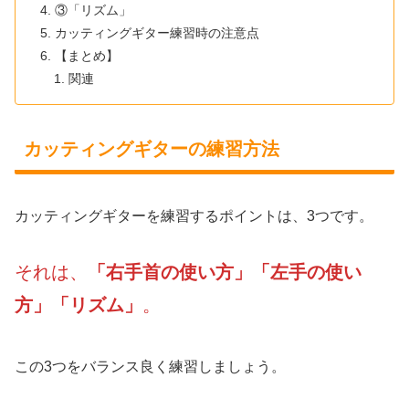
③「リズム」
カッティングギター練習時の注意点
【まとめ】
関連
カッティングギターの練習方法
カッティングギターを練習するポイントは、3つです。
それは、
「右手首の使い方」「左手の使い
方」「リズム」
。
この3つをバランス良く練習しましょう。