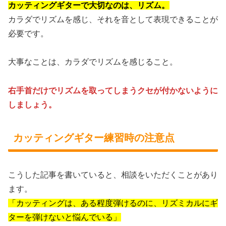
カッティングギターで大切なのは、リズム。
カラダでリズムを感じ、それを音として表現できることが
必要です。
大事なことは、カラダでリズムを感じること。
右手首だけでリズムを取ってしまうクセが付かないように
しましょう。
カッティングギター練習時の注意点
こうした記事を書いていると、相談をいただくことがあり
ます。
「カッティングは、ある程度弾けるのに、リズミカルにギ
ターを弾けないと悩んでいる」