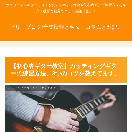
サラリーマンギターリストがおすすめする音楽や初心者ギター練習方法を紹
介！独断と偏見でコラムも随時更新！
ビリーブログ!音楽情報とギターコラムと雑記。
【初心者ギター教室】カッティングギタ
ーの練習方法。3つのコツを教えてます。
カッティングギター＆バッキングギター