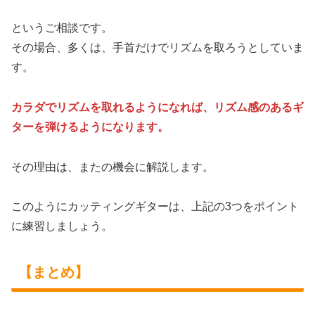
というご相談です。
その場合、多くは、手首だけでリズムを取ろうとしていま
す。
カラダでリズムを取れるようになれば、リズム感のあるギ
ターを弾けるようになります。
その理由は、またの機会に解説します。
このようにカッティングギターは、上記の3つをポイント
に練習しましょう。
【まとめ】