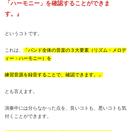
「ハーモニー」を確認することができま
す。』
というコトです。
これは、
「バンド全体の音楽の３大要素（リズム・メロデ
ィー・ハーモニー）を
練習音源を録音することで、確認できます。」
とも言えます。
演奏中には分らなかった点を、良いコトも、悪いコトも気
付くことができます。