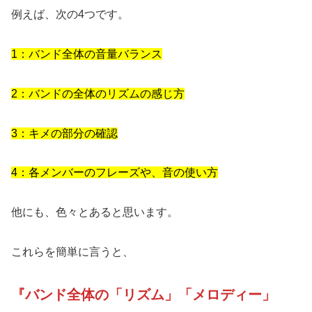
例えば、次の4つです。
1：バンド全体の音量バランス
2：バンドの全体のリズムの感じ方
3：キメの部分の確認
4：各メンバーのフレーズや、音の使い方
他にも、色々とあると思います。
これらを簡単に言うと、
『バンド全体の「リズム」「メロディー」