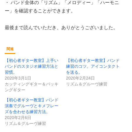
・ バンド全体の「リズム」「メロディー」「ハーモニ
ー」を確認することができます。
最後まで読んでいただき、ありがとうございました。
関連
【初心者ギター教室】上手い
【初心者ギター教室】バンド
バンドのスタジオ練習方法と
練習のコツ。アイコンタクト
習慣。
を送る。
2020年3月1日
2020年2月24日
カッティングギター＆バッキ
リズム＆グルーヴ練習
ングギター
【初心者ギター教室】バンド
演奏でグルーヴとキメフレー
ズを合わせる練習方法。
2020年2月6日
リズム＆グルーヴ練習