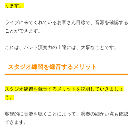
ります。
ライブに来てくれているお客さん目線で、音源を確認する
ことができます。
これは、バンド演奏力の上達には、大事なことです。
スタジオ練習を録音するメリット
スタジオ練習を録音するメリットを説明していきましょ
う。
客観的に音源を聴くことによって、演奏の細かい点も確認
できます。