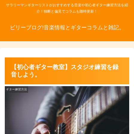
サラリーマンギターリストがおすすめする音楽や初心者ギター練習方法を紹
介！独断と偏見でコラムも随時更新！
ビリーブログ!音楽情報とギターコラムと雑記。
【初心者ギター教室】スタジオ練習を録
音しよう。
ギター練習方法