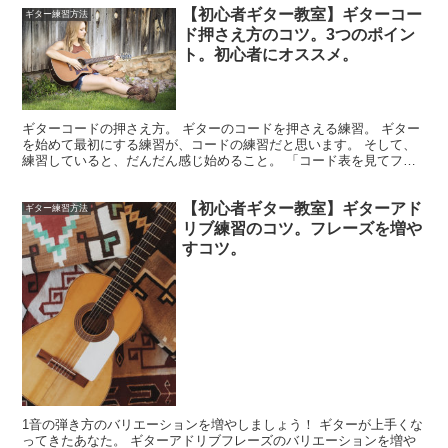
【初心者ギター教室】ギターコー
ギター練習方法
ド押さえ方のコツ。3つのポイン
ト。初心者にオススメ。
ギターコードの押さえ方。 ギターのコードを押さえる練習。 ギター
を始めて最初にする練習が、コードの練習だと思います。 そして、
練習していると、だんだん感じ始めること。 「コード表を見てフォ
ーム（カタチ）を押さえているのに音が鳴らない・・・」...
【初心者ギター教室】ギターアド
ギター練習方法
リブ練習のコツ。フレーズを増や
すコツ。
1音の弾き方のバリエーションを増やしましょう！ ギターが上手くな
ってきたあなた。 ギターアドリブフレーズのバリエーションを増や