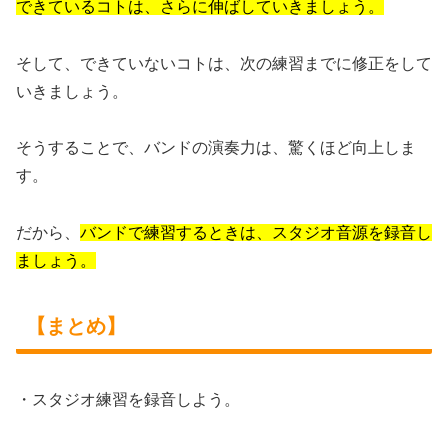
できているコトは、さらに伸ばしていきましょう。
そして、できていないコトは、次の練習までに修正をして
いきましょう。
そうすることで、バンドの演奏力は、驚くほど向上しま
す。
だから、
バンドで練習するときは、スタジオ音源を録音し
ましょう。
【まとめ】
・スタジオ練習を録音しよう。