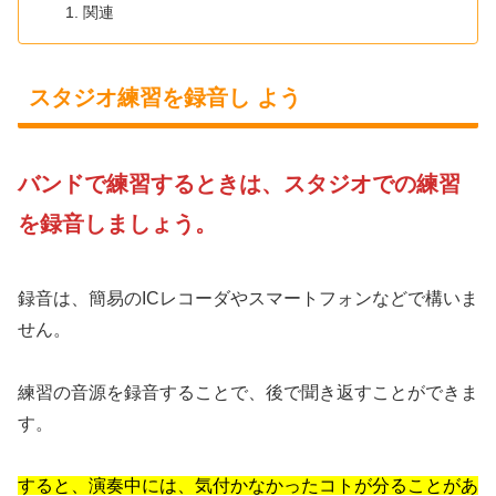
関連
スタジオ練習を録音し よう
バンドで練習するときは、スタジオでの練習
を録音しましょう。
録音は、簡易のICレコーダやスマートフォンなどで構いま
せん。
練習の音源を録音することで、後で聞き返すことができま
す。
すると、演奏中には、気付かなかったコトが分ることがあ