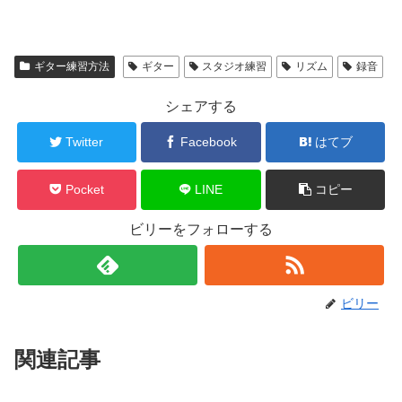
ギター練習方法
ギター
スタジオ練習
リズム
録音
シェアする
Twitter
Facebook
はてブ
Pocket
LINE
コピー
ビリーをフォローする
ビリー
関連記事