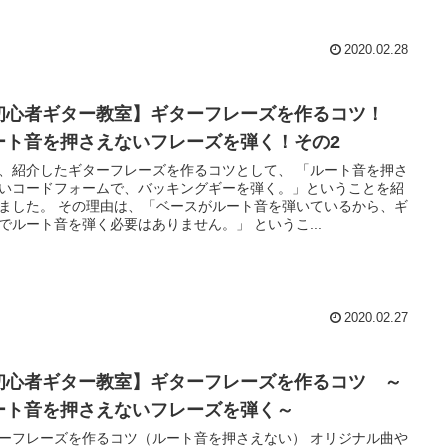
2020.02.28
初心者ギター教室】ギターフレーズを作るコツ！
ート音を押さえないフレーズを弾く！その2
、紹介したギターフレーズを作るコツとして、 「ルート音を押さ
いコードフォームで、バッキングギーを弾く。」ということを紹
ました。 その理由は、「ベースがルート音を弾いているから、ギ
でルート音を弾く必要はありません。」 というこ...
2020.02.27
初心者ギター教室】ギターフレーズを作るコツ ～
ート音を押さえないフレーズを弾く～
ーフレーズを作るコツ（ルート音を押さえない） オリジナル曲や