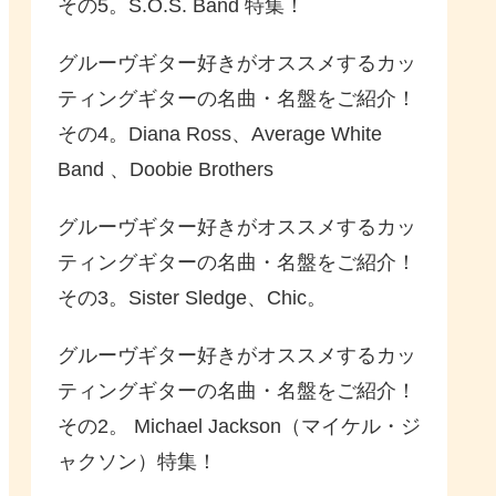
その5。S.O.S. Band 特集！
グルーヴギター好きがオススメするカッ
ティングギターの名曲・名盤をご紹介！
その4。Diana Ross、Average White
Band 、Doobie Brothers
グルーヴギター好きがオススメするカッ
ティングギターの名曲・名盤をご紹介！
その3。Sister Sledge、Chic。
グルーヴギター好きがオススメするカッ
ティングギターの名曲・名盤をご紹介！
その2。 Michael Jackson（マイケル・ジ
ャクソン）特集！