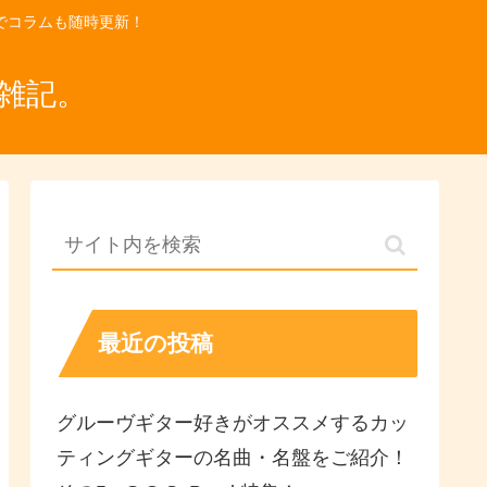
でコラムも随時更新！
雑記。
最近の投稿
グルーヴギター好きがオススメするカッ
ティングギターの名曲・名盤をご紹介！