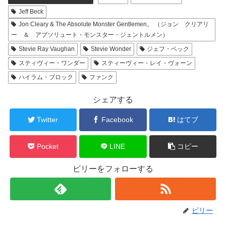
Jeff Beck
Jon Cleary & The Absolute Monster Gentlemen。 （ジョン クリアリ
ー ＆ アブソリュート・モンスター・ジェントルメン）
Stevie Ray Vaughan
Stevie Wonder
ジェフ・ベック
スティヴィー・ワンダー
スティーヴィー・レイ・ヴォーン
ハイラム・ブロック
ファンク
シェアする
Twitter
Facebook
はてブ
Pocket
LINE
コピー
ビリーをフォローする
ビリー