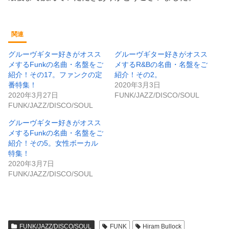
関連
グルーヴギター好きがオスス
グルーヴギター好きがオスス
メするFunkの名曲・名盤をご
メするR&Bの名曲・名盤をご
紹介！その17。ファンクの定
紹介！その2。
番特集！
2020年3月3日
2020年3月27日
FUNK/JAZZ/DISCO/SOUL
FUNK/JAZZ/DISCO/SOUL
グルーヴギター好きがオスス
メするFunkの名曲・名盤をご
紹介！その5。女性ボーカル
特集！
2020年3月7日
FUNK/JAZZ/DISCO/SOUL
FUNK/JAZZ/DISCO/SOUL
FUNK
Hiram Bullock