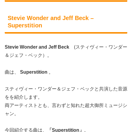
Stevie Wonder and Jeff Beck –
Superstition
Stevie Wonder and Jeff Beck
(スティヴィー・ワンダー
＆ジェフ・ベック）。
曲は、
Superstition
。
スティヴィー・ワンダー＆ジェフ・ベックと共演した音源
をを紹介します。
両アーティストとも、言わずと知れた超大御所ミュージシ
ャン。
今回紹介する曲は、
「Superstition」
。