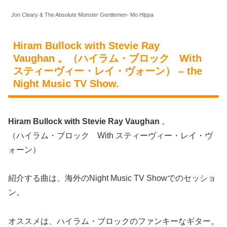
Jon Cleary & The Absolute Monster Gentlemen- Mo Hippa
Hiram Bullock with Stevie Ray
Vaughan 。（ハイラム・ブロック With
スティーヴィー・レイ・ヴォーン） – the
Night Music TV Show.
Hiram Bullock with Stevie Ray Vaughan
。
（ハイラム・ブロック With スティーヴィー・レイ・ヴ
ォーン）
紹介する曲は、海外のNight Music TV Showでのセッショ
ン。
オススメは、ハイラム・ブロックのファンキーなギター。