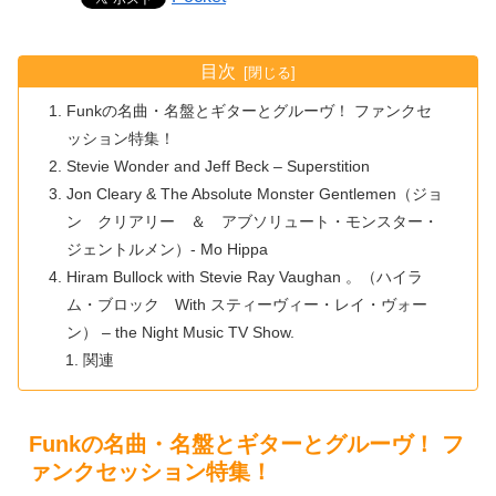
目次
Funkの名曲・名盤とギターとグルーヴ！ ファンクセ
ッション特集！
Stevie Wonder and Jeff Beck – Superstition
Jon Cleary & The Absolute Monster Gentlemen（ジョ
ン クリアリー ＆ アブソリュート・モンスター・
ジェントルメン）- Mo Hippa
Hiram Bullock with Stevie Ray Vaughan 。（ハイラ
ム・ブロック With スティーヴィー・レイ・ヴォー
ン） – the Night Music TV Show.
関連
Funkの名曲・名盤とギターとグルーヴ！ フ
ァンクセッション特集！