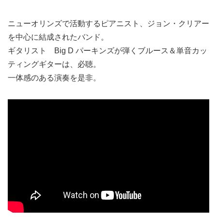
ニューオリンズで活動するピアニスト、ジョン・クリアー
を中心に結成されたバンド。
ギタリスト Big D パーキンズが弾くブルース＆単音カッ
ティングギターは、必聴。
一体感のある演奏を是非。