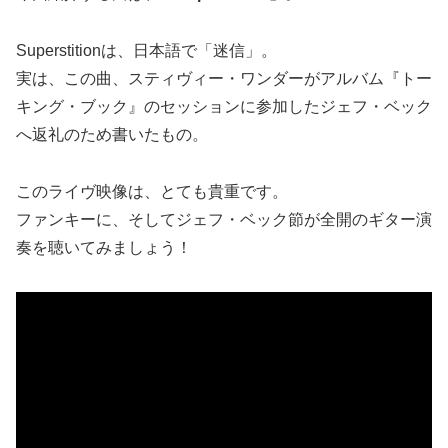
Superstitionは、日本語で「迷信」。
実は、この曲、スティヴィー・ワンダーがアルバム『トー
キング・ブック』のセッションに参加したジェフ・ベック
へ返礼のため書いたもの。
このライヴ映像は、とても貴重です。
ファンキーに、そしてジェフ・ベック節が全開のギター演
奏を聴いてみましょう！