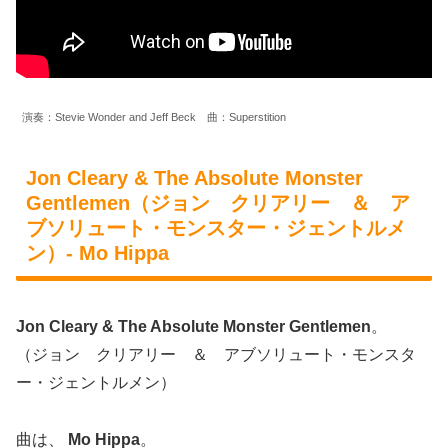
演奏：Stevie Wonder and Jeff Beck 曲：Superstition
Jon Cleary & The Absolute Monster
Gentlemen（ジョン クリアリー ＆ ア
ブソリュート・モンスター・ジェントルメ
ン）- Mo Hippa
Jon Cleary & The Absolute Monster Gentlemen
。
（ジョン クリアリー ＆ アブソリュート・モンスタ
ー・ジェントルメン）
曲は、
Mo Hippa
。