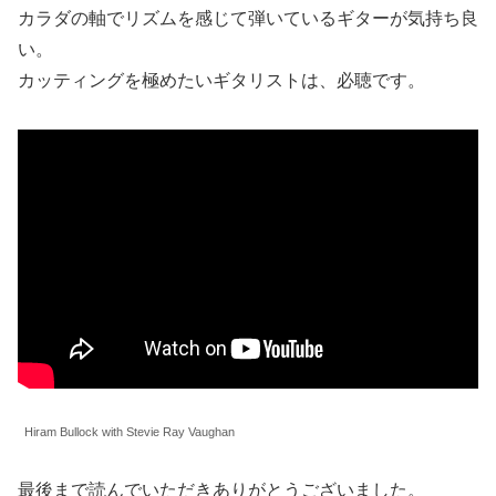
カラダの軸でリズムを感じて弾いているギターが気持ち良
い。
カッティングを極めたいギタリストは、必聴です。
Hiram Bullock with Stevie Ray Vaughan
最後まで読んでいただきありがとうございました。