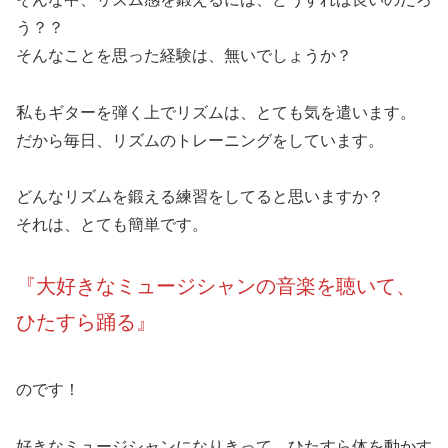
う？？
そんなことを思った経験は、無いでしょうか？
私もギターを弾く上でリズムは、とても気を遣います。
だから毎日、リズムのトレーニングをしています。
どんなリズムを鍛える練習をしてると思いますか？
それは、とても簡単です。
『大好きなミュージシャンの音楽を聴いて、
ひたすら踊る』
のです！
好きなミュージシャンになりきって、ひたすら体を動かす