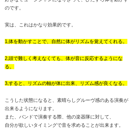
のです。
実は、これはかなり効果的です。
1,体を動かすことで、自然に体がリズムを覚えてくれる。
2,頭で難しく考えなくても、体が音に反応するようにな
る。
3,すると、リズムの軸が体に出来、リズム感が良くなる。
こうした状態になると、素晴らしグルーヴ感のある演奏が
出来るようになります。
また、バンドで演奏する際、他の楽器隊に対して、
自分が欲しいタイミングで音を求めることが出来ます。