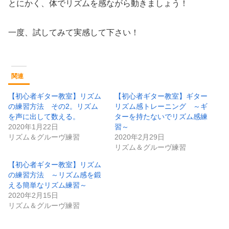
とにかく、体でリズムを感ながら動きましょう！
一度、試してみて実感して下さい！
関連
【初心者ギター教室】リズム
【初心者ギター教室】ギター
の練習方法 その2。リズム
リズム感トレーニング ～ギ
を声に出して数える。
ターを持たないでリズム感練
2020年1月22日
習～
リズム＆グルーヴ練習
2020年2月29日
リズム＆グルーヴ練習
【初心者ギター教室】リズム
の練習方法 ～リズム感を鍛
える簡単なリズム練習～
2020年2月15日
リズム＆グルーヴ練習