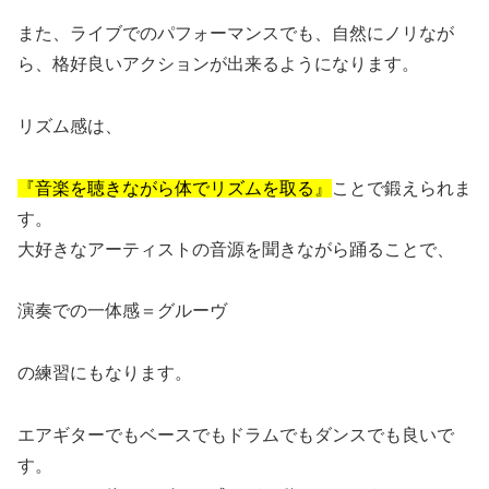
また、ライブでのパフォーマンスでも、自然にノリなが
ら、格好良いアクションが出来るようになります。
リズム感は、
『音楽を聴きながら体でリズムを取る』
ことで鍛えられま
す。
大好きなアーティストの音源を聞きながら踊ることで、
演奏での一体感＝グルーヴ
の練習にもなります。
エアギターでもベースでもドラムでもダンスでも良いで
す。