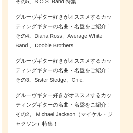
その5。S.O.S. Band 特集！
グルーヴギター好きがオススメするカッ
ティングギターの名曲・名盤をご紹介！
その4。Diana Ross、Average White
Band 、Doobie Brothers
グルーヴギター好きがオススメするカッ
ティングギターの名曲・名盤をご紹介！
その3。Sister Sledge、Chic。
グルーヴギター好きがオススメするカッ
ティングギターの名曲・名盤をご紹介！
その2。 Michael Jackson（マイケル・ジ
ャクソン）特集！