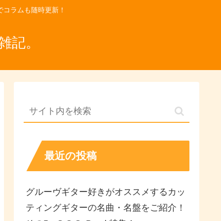
でコラムも随時更新！
雑記。
最近の投稿
グルーヴギター好きがオススメするカッ
ティングギターの名曲・名盤をご紹介！