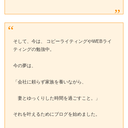
そして、今は、 コピーライティングやWEBライ
ティングの勉強中。
今の夢は、
「会社に頼らず家族を養いながら、
妻とゆっくりした時間を過ごすこと。」
それを叶えるためにブログを始めました。