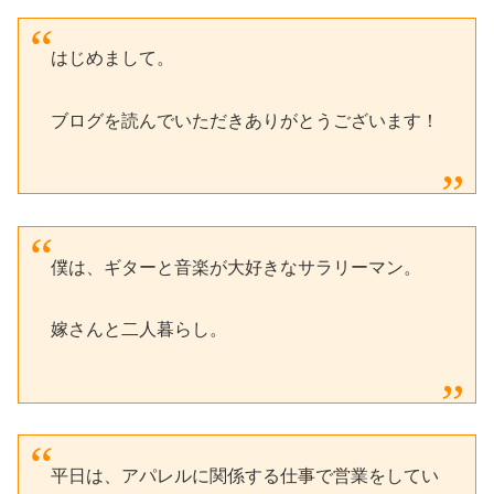
はじめまして。
ブログを読んでいただきありがとうございます！
僕は、ギターと音楽が大好きなサラリーマン。
嫁さんと二人暮らし。
平日は、アパレルに関係する仕事で営業をしてい