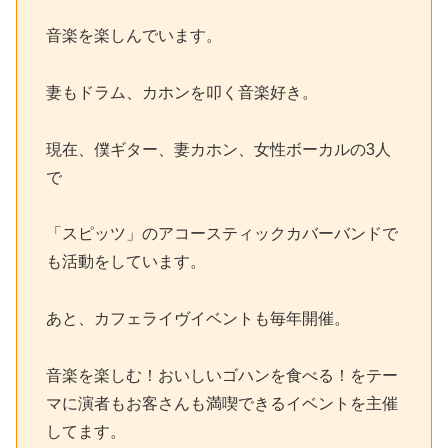
音楽を楽しんでいます。
妻もドラム、カホンを叩く音楽好き。
現在、僕ギター、妻カホン、女性ボーカルの3人
で
「スピッツ」のアコースティックカバーバンドで
も活動をしています。
あと、カフェライヴイベントも毎年開催。
音楽を楽しむ！おいしいゴハンを食べる！をテー
マに演者もお客さんも満喫できるイベントを主催
してます。