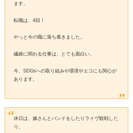
ます。
転職は、4回！
やっと今の職に落ち着きました。
繊維に関わる仕事は、とても面白い。
今、SDGsへの取り組みや環境やエコにも関心が
あります。
休日は、嫁さんとバンドをしたりライヴ観戦した
り、