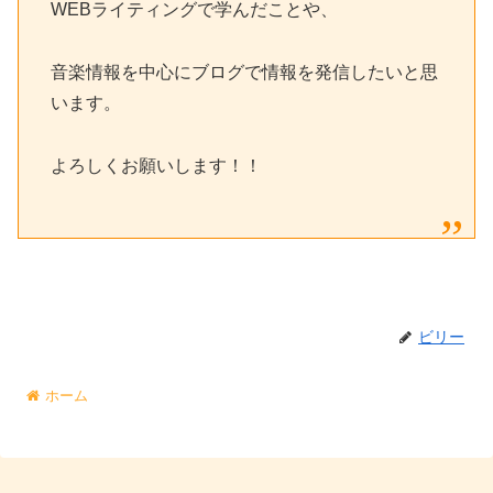
WEBライティングで学んだことや、
音楽情報を中心にブログで情報を発信したいと思
います。
よろしくお願いします！！
ビリー
ホーム