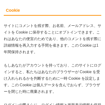
Cookie
サイトにコメントを残す際、お名前、メールアドレス、サ
イトを Cookie に保存することにオプトインできます。こ
れはあなたの便宜のためであり、他のコメントを残す際に
詳細情報を再入力する手間を省きます。この Cookie は1
年間保持されます。
もしあなたがアカウントを持っており、このサイトにログ
インすると、私たちはあなたのブラウザーが Cookie を受
け入れられるかを判断するために一時 Cookie を設定しま
す。この Cookie は個人データを含んでおらず、ブラウザ
ーを閉じた時に廃棄されます。
ログインの際さらに、ログイン情報と画面表示情報を保持