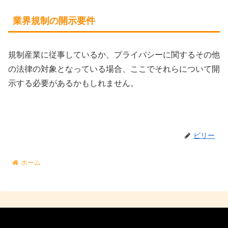
業界規制の開示要件
規制産業に従事しているか、プライバシーに関するその他
の法律の対象となっている場合、ここでそれらについて開
示する必要があるかもしれません。
ビリー
ホーム