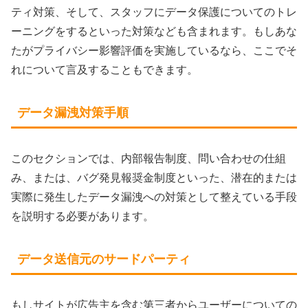
ティ対策、そして、スタッフにデータ保護についてのトレ
ーニングをするといった対策なども含まれます。もしあな
たがプライバシー影響評価を実施しているなら、ここでそ
れについて言及することもできます。
データ漏洩対策手順
このセクションでは、内部報告制度、問い合わせの仕組
み、または、バグ発見報奨金制度といった、潜在的または
実際に発生したデータ漏洩への対策として整えている手段
を説明する必要があります。
データ送信元のサードパーティ
もしサイトが広告主を含む第三者からユーザーについての