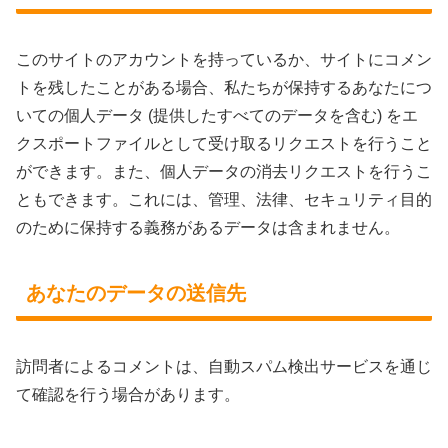
このサイトのアカウントを持っているか、サイトにコメン
トを残したことがある場合、私たちが保持するあなたにつ
いての個人データ (提供したすべてのデータを含む) をエ
クスポートファイルとして受け取るリクエストを行うこと
ができます。また、個人データの消去リクエストを行うこ
ともできます。これには、管理、法律、セキュリティ目的
のために保持する義務があるデータは含まれません。
あなたのデータの送信先
訪問者によるコメントは、自動スパム検出サービスを通じ
て確認を行う場合があります。