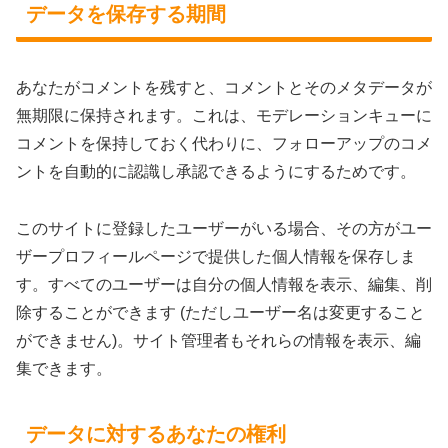
データを保存する期間
あなたがコメントを残すと、コメントとそのメタデータが
無期限に保持されます。これは、モデレーションキューに
コメントを保持しておく代わりに、フォローアップのコメ
ントを自動的に認識し承認できるようにするためです。
このサイトに登録したユーザーがいる場合、その方がユー
ザープロフィールページで提供した個人情報を保存しま
す。すべてのユーザーは自分の個人情報を表示、編集、削
除することができます (ただしユーザー名は変更すること
ができません)。サイト管理者もそれらの情報を表示、編
集できます。
データに対するあなたの権利