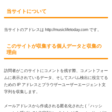
当サイトについて
当サイトのアドレスは http://musiclifetoday.com です。
このサイトが収集する個人データと収集の
理由
訪問者がこのサイトにコメントを残す際、コメントフォー
ムに表示されているデータ、そしてスパム検出に役立てる
ための IP アドレスとブラウザーユーザーエージェント文
字列を収集します。
メールアドレスから作成される匿名化された (「ハッシ