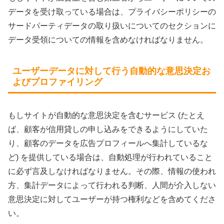
データを受け取っている場合は、プライバシーポリシーの
サードパーティデータの取り扱いについてのセクションに
データ受領についての情報を含めなければなりません。
ユーザーデータに対して行う自動的な意思決定お
よびプロファイリング
もしサイトが自動的な意思決定を含むサービス (たとえ
ば、顧客が信用貸しの申し込みをできるようにしていた
り、顧客のデータを広告プロフィールへ集計しているな
ど) を提供している場合は、自動処理が行われていること
に必ず言及しなければなりません。その際、情報の使われ
方、集計データによって行われる判断、人間が介入しない
意思決定に対してユーザーが持つ権利などを含めてくださ
い。