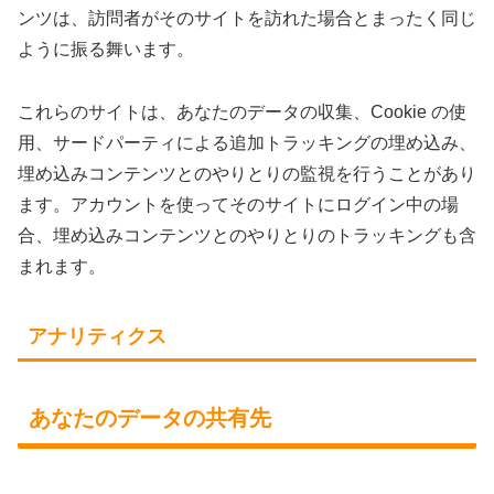
ンツは、訪問者がそのサイトを訪れた場合とまったく同じ
ように振る舞います。
これらのサイトは、あなたのデータの収集、Cookie の使
用、サードパーティによる追加トラッキングの埋め込み、
埋め込みコンテンツとのやりとりの監視を行うことがあり
ます。アカウントを使ってそのサイトにログイン中の場
合、埋め込みコンテンツとのやりとりのトラッキングも含
まれます。
アナリティクス
あなたのデータの共有先