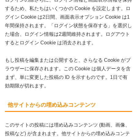
するため、私たちはいくつかの Cookie を設定します。ロ
グイン Cookie は2日間、画面表示オプション Cookie は1
年間保持されます。「ログイン状態を保存する」を選択し
た場合、ログイン情報は2週間維持されます。ログアウト
するとログイン Cookie は消去されます。
もし投稿を編集または公開すると、さらなる Cookie がブ
ラウザーに保存されます。この Cookie は個人データを含
まず、単に変更した投稿の ID を示すものです。1日で有
効期限が切れます。
他サイトからの埋め込みコンテンツ
このサイトの投稿には埋め込みコンテンツ (動画、画像、
投稿など) が含まれます。他サイトからの埋め込みコンテ