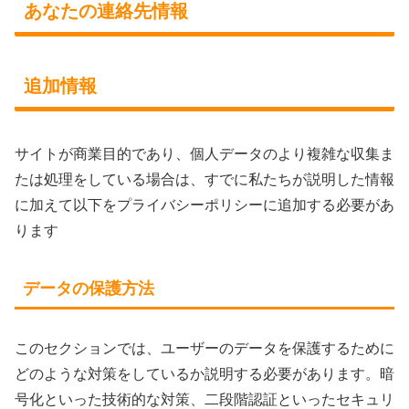
あなたの連絡先情報
追加情報
サイトが商業目的であり、個人データのより複雑な収集ま
たは処理をしている場合は、すでに私たちが説明した情報
に加えて以下をプライバシーポリシーに追加する必要があ
ります
データの保護方法
このセクションでは、ユーザーのデータを保護するために
どのような対策をしているか説明する必要があります。暗
号化といった技術的な対策、二段階認証といったセキュリ