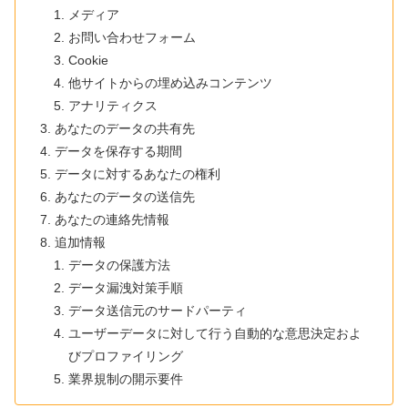
メディア
お問い合わせフォーム
Cookie
他サイトからの埋め込みコンテンツ
アナリティクス
あなたのデータの共有先
データを保存する期間
データに対するあなたの権利
あなたのデータの送信先
あなたの連絡先情報
追加情報
データの保護方法
データ漏洩対策手順
データ送信元のサードパーティ
ユーザーデータに対して行う自動的な意思決定およ
びプロファイリング
業界規制の開示要件