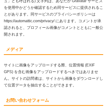
ュ」とも呼ばれる) 文字列は、あなたが Gravatar サービス
を使用中かどうか確認するため同サービスに提供されるこ
とがあります。同サービスのプライバシーポリシーは
https://automattic.com/privacy/ にあります。コメントが承
認されると、プロフィール画像がコメントとともに一般公
開されます。
メディア
サイトに画像をアップロードする際、位置情報 (EXIF
GPS) を含む画像をアップロードするべきではありませ
ん。サイトの訪問者は、サイトから画像をダウンロードし
て位置データを抽出することができます。
お問い合わせフォーム